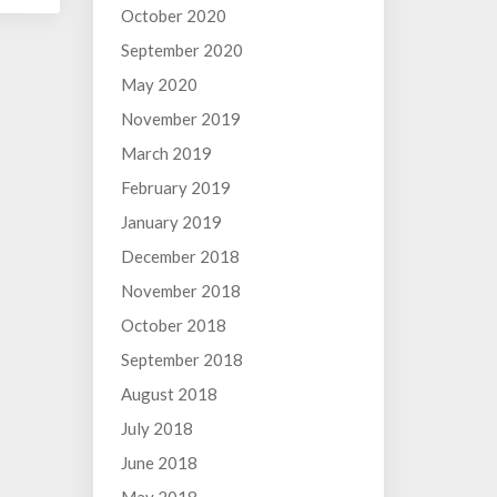
October 2020
September 2020
May 2020
November 2019
March 2019
February 2019
January 2019
December 2018
November 2018
October 2018
September 2018
August 2018
July 2018
June 2018