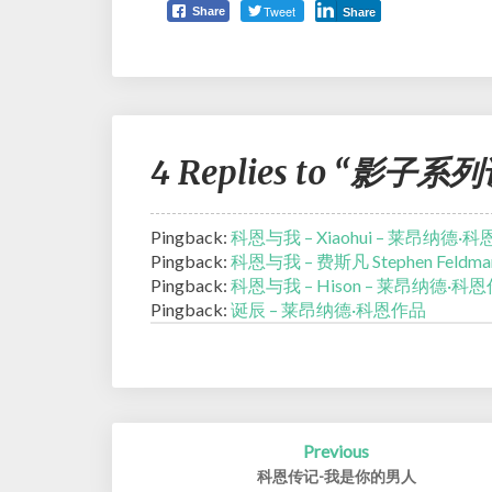
Tweet
Share
Share
4 Replies to “影子系
Pingback:
科恩与我 – Xiaohui – 莱昂纳德·
Pingback:
科恩与我 – 费斯凡 Stephen Feld
Pingback:
科恩与我 – Hison – 莱昂纳德·科
Pingback:
诞辰 – 莱昂纳德·科恩作品
Post
Previous
navigation
科恩传记-我是你的男人