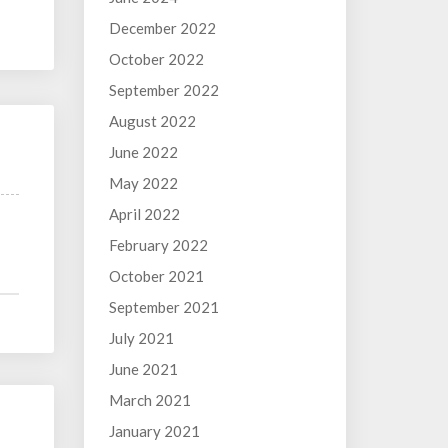
December 2022
October 2022
September 2022
August 2022
June 2022
May 2022
April 2022
February 2022
October 2021
September 2021
July 2021
June 2021
March 2021
January 2021