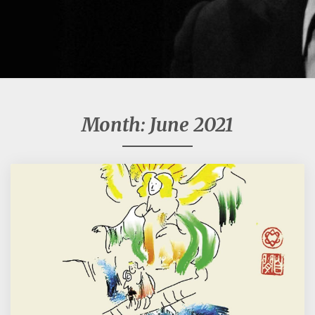
Month:
June 2021