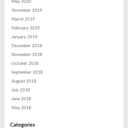
May 2020
November 2019
March 2019
February 2019
January 2019
December 2018
November 2018
October 2018
September 2018
August 2018
July 2018
June 2018
May 2018
Categories