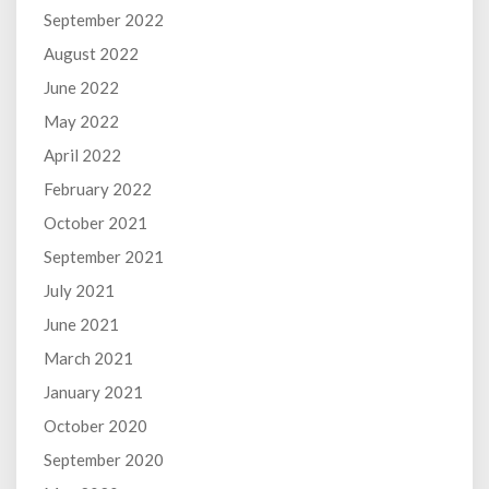
September 2022
August 2022
June 2022
May 2022
April 2022
February 2022
October 2021
September 2021
July 2021
June 2021
March 2021
January 2021
October 2020
September 2020