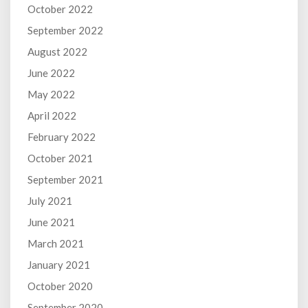
October 2022
September 2022
August 2022
June 2022
May 2022
April 2022
February 2022
October 2021
September 2021
July 2021
June 2021
March 2021
January 2021
October 2020
September 2020