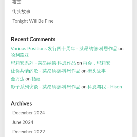
夜莺
街头故事
Tonight Will Be Fine
Recent Comments
Various Positions 发行四十周年 – 莱昂纳德·科恩作品
on
哈利路亚
玛莉安系列 – 莱昂纳德·科恩作品
on
再会，玛莉安
让你共情的歌 – 莱昂纳德·科恩作品
on
街头故事
金万达
on
指纹
影子系列访谈 – 莱昂纳德·科恩作品
on
科恩与我 – Hison
Archives
December 2024
June 2024
December 2022