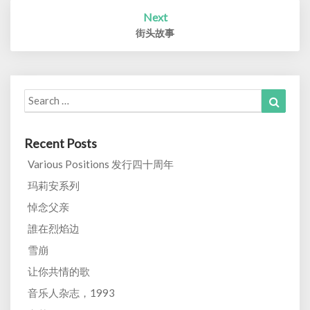
Next
街头故事
Search
Search
for:
Recent Posts
Various Positions 发行四十周年
玛莉安系列
悼念父亲
誰在烈焰边
雪崩
让你共情的歌
音乐人杂志，1993