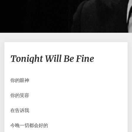
Tonight
Tonight Will Be Fine
Will
Be
Fine
你的眼神
你的笑容
在告诉我
今晚一切都会好的