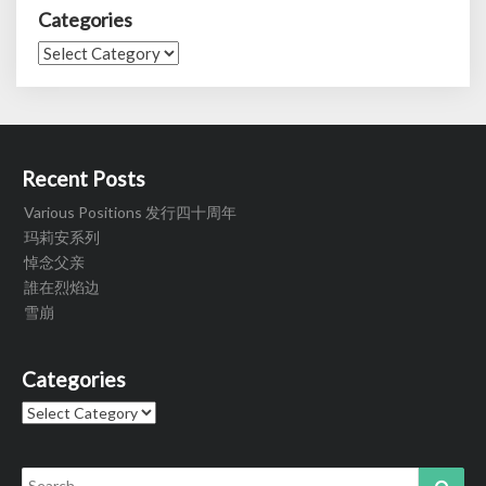
Categories
Categories
Recent Posts
Various Positions 发行四十周年
玛莉安系列
悼念父亲
誰在烈焰边
雪崩
Categories
Categories
Search
Sear