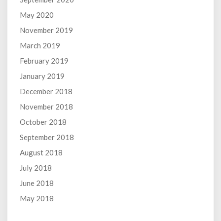
May 2020
November 2019
March 2019
February 2019
January 2019
December 2018
November 2018
October 2018
September 2018
August 2018
July 2018
June 2018
May 2018